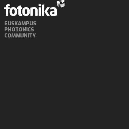
EUSKAMPUS
PHOTONICS
COMMUNITY