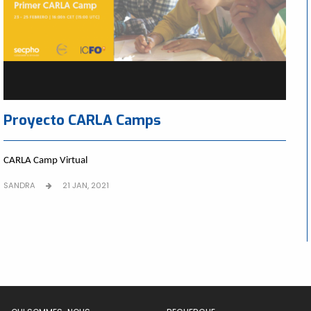
Proyecto CARLA Camps
CARLA Camp Virtual
SANDRA
21 JAN, 2021