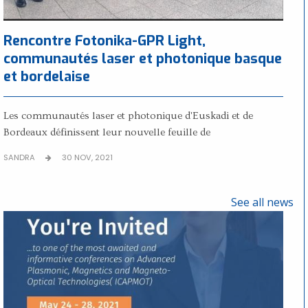
Rencontre Fotonika-GPR Light,
communautés laser et photonique basque
et bordelaise
Les communautés laser et photonique d'Euskadi et de
Bordeaux définissent leur nouvelle feuille de
SANDRA
30 NOV, 2021
See all news