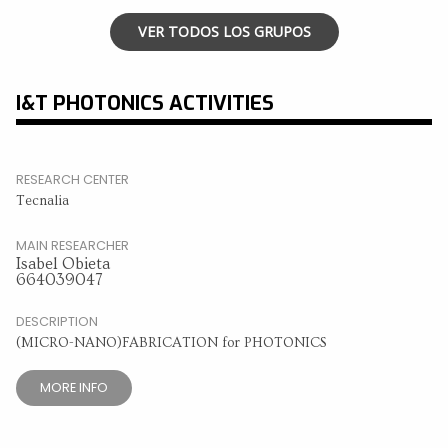
VER TODOS LOS GRUPOS
I&T PHOTONICS ACTIVITIES
RESEARCH CENTER
Tecnalia
MAIN RESEARCHER
Isabel Obieta
664039047
DESCRIPTION
(MICRO-NANO)FABRICATION for PHOTONICS
MORE INFO