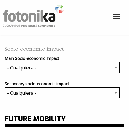
Pasar al contenido principal
Socio-economic impact
Main Socio-economic Impact
Secondary socio-economic impact
FUTURE MOBILITY