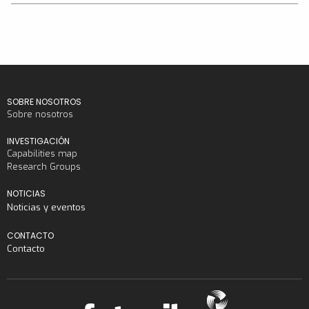
SOBRE NOSOTROS
Sobre nosotros
INVESTIGACIÓN
Capabilities map
Research Groups
NOTICIAS
Noticias y eventos
CONTACTO
Contacto