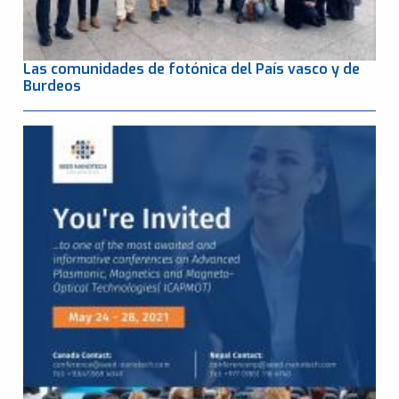
Las comunidades de fotónica del País vasco y de
Burdeos