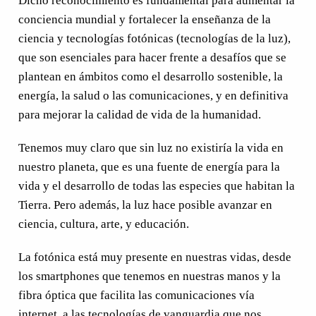
Dicho reconocimiento es fundamental para aumentar la
conciencia mundial y fortalecer la enseñanza de la
ciencia y tecnologías fotónicas (tecnologías de la luz),
que son esenciales para hacer frente a desafíos que se
plantean en ámbitos como el desarrollo sostenible, la
energía, la salud o las comunicaciones, y en definitiva
para mejorar la calidad de vida de la humanidad.
Tenemos muy claro que sin luz no existiría la vida en
nuestro planeta, que es una fuente de energía para la
vida y el desarrollo de todas las especies que habitan la
Tierra. Pero además, la luz hace posible avanzar en
ciencia, cultura, arte, y educación.
La fotónica está muy presente en nuestras vidas, desde
los smartphones que tenemos en nuestras manos y la
fibra óptica que facilita las comunicaciones vía
internet, a las tecnologías de vanguardia que nos