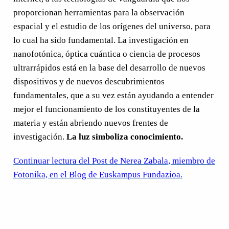
proporcionan herramientas para la observación
espacial y el estudio de los orígenes del universo, para
lo cual ha sido fundamental. La investigación en
nanofotónica, óptica cuántica o ciencia de procesos
ultrarrápidos está en la base del desarrollo de nuevos
dispositivos y de nuevos descubrimientos
fundamentales, que a su vez están ayudando a entender
mejor el funcionamiento de los constituyentes de la
materia y están abriendo nuevos frentes de
investigación.
La luz simboliza conocimiento.
Continuar lectura del Post de Nerea Zabala, miembro de
Fotonika, en el Blog de Euskampus Fundazioa.