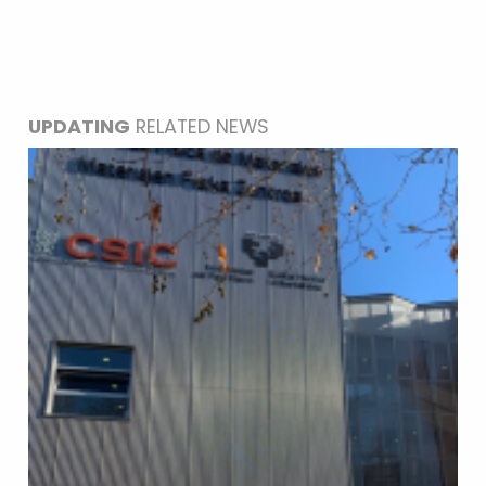
UPDATING
RELATED NEWS