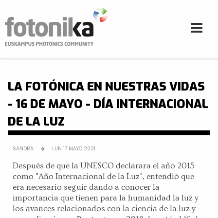
Pasar al contenido principal
LA FOTÓNICA EN NUESTRAS VIDAS
- 16 DE MAYO - DÍA INTERNACIONAL
DE LA LUZ
SANDRA
LUN 17 MAYO 2021
Después de que la UNESCO declarara el año 2015
como "Año Internacional de la Luz", entendió que
era necesario seguir dando a conocer la
importancia que tienen para la humanidad la luz y
los avances relacionados con la ciencia de la luz y