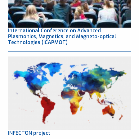
International Conference on Advanced
Plasmonics, Magnetics, and Magneto-optical
Technologies (ICAPMOT)
INFECTON project