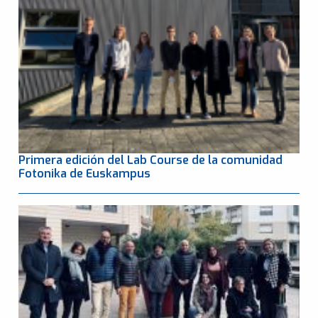
Primera edición del Lab Course de la comunidad
Fotonika de Euskampus